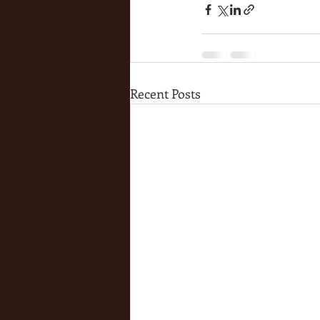
Recent Posts