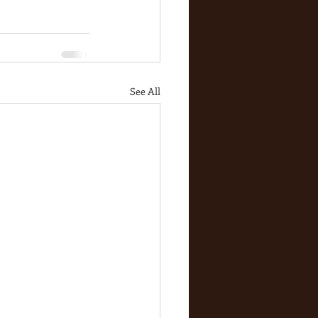
See All